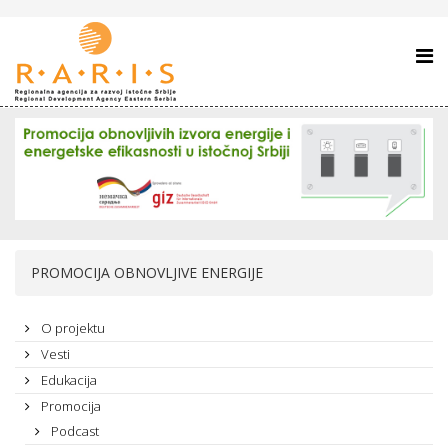
PROMOCIJA OBNOVLJIVE ENERGIJE
O projektu
Vesti
Edukacija
Promocija
Podcast