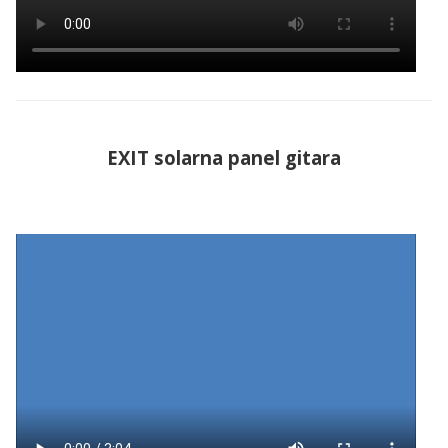
EXIT solarna panel gitara