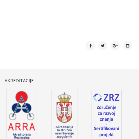
AKREDITACIJE