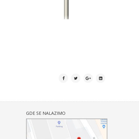
GDE SE NALAZIMO