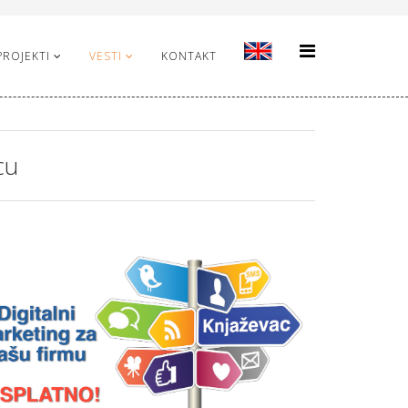
PROJEKTI
VESTI
KONTAKT
cu